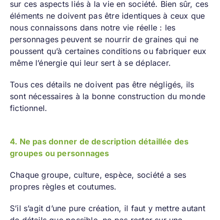
sur ces aspects liés à la vie en société. Bien sûr, ces
éléments ne doivent pas être identiques à ceux que
nous connaissons dans notre vie réelle : les
personnages peuvent se nourrir de graines qui ne
poussent qu’à certaines conditions ou fabriquer eux
même l’énergie qui leur sert à se déplacer.
Tous ces détails ne doivent pas être négligés, ils
sont nécessaires à la bonne construction du monde
fictionnel.
4. Ne pas donner de description détaillée des
groupes ou personnages
Chaque groupe, culture, espèce, société a ses
propres règles et coutumes.
S’il s’agit d’une pure création, il faut y mettre autant
de détails que possible, ne pas rester sur une