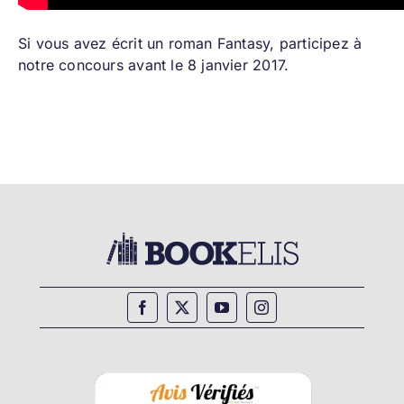
Si vous avez écrit un roman Fantasy,
participez à
notre concours avant le 8 janvier 2017.