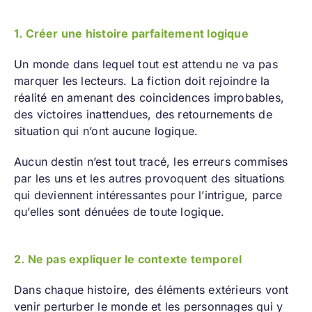
1. Créer une histoire parfaitement logique
Un monde dans lequel tout est attendu ne va pas
marquer les lecteurs. La fiction doit rejoindre la
réalité en amenant des coincidences improbables,
des victoires inattendues, des retournements de
situation qui n’ont aucune logique.
Aucun destin n’est tout tracé, les erreurs commises
par les uns et les autres provoquent des situations
qui deviennent intéressantes pour l’intrigue, parce
qu’elles sont dénuées de toute logique.
2. Ne pas expliquer le contexte temporel
Dans chaque histoire, des éléments extérieurs vont
venir perturber le monde et les personnages qui y