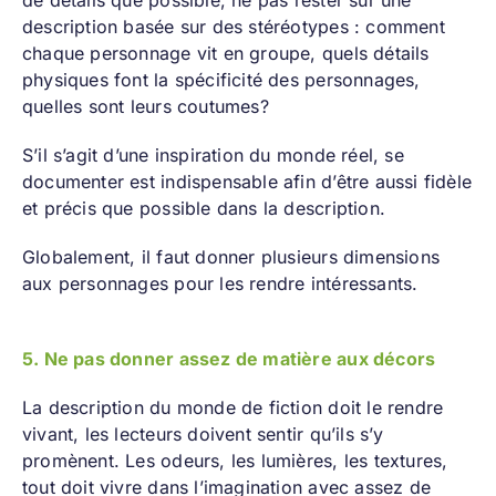
description basée sur des stéréotypes : comment
chaque personnage vit en groupe, quels détails
physiques font la spécificité des personnages,
quelles sont leurs coutumes?
S’il s’agit d’une inspiration du monde réel, se
documenter est indispensable afin d’être aussi fidèle
et précis que possible dans la description.
Globalement, il faut donner plusieurs dimensions
aux personnages pour les rendre intéressants.
5. Ne pas donner assez de matière aux décors
La description du monde de fiction doit le rendre
vivant, les lecteurs doivent sentir qu’ils s’y
promènent. Les odeurs, les lumières, les textures,
tout doit vivre dans l’imagination avec assez de