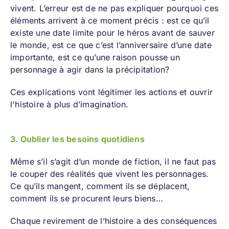
vivent. L’erreur est de ne pas expliquer pourquoi ces
éléments arrivent à ce moment précis : est ce qu’il
existe une date limite pour le héros avant de sauver
le monde, est ce que c’est l’anniversaire d’une date
importante, est ce qu’une raison pousse un
personnage à agir dans la précipitation?
Ces explications vont légitimer les actions et ouvrir
l'histoire à plus d’imagination.
3. Oublier les besoins quotidiens
Même s’il s’agit d’un monde de fiction, il ne faut pas
le couper des réalités que vivent les personnages.
Ce qu’ils mangent, comment ils se déplacent,
comment ils se procurent leurs biens…
Chaque revirement de l’histoire a des conséquences