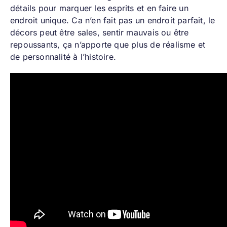
détails pour marquer les esprits et en faire un
endroit unique. Ca n’en fait pas un endroit parfait, le
décors peut être sales, sentir mauvais ou être
repoussants, ça n’apporte que plus de réalisme et
de personnalité à l’histoire.