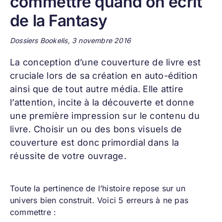
commettre quand on écrit
de la Fantasy
Dossiers Bookelis, 3 novembre 2016
La conception d’une
couverture de livre
est
cruciale lors de sa création en auto-édition
ainsi que de tout autre média. Elle attire
l’attention, incite à la découverte et donne
une première impression sur le contenu du
livre. Choisir un ou des bons visuels de
couverture est donc primordial dans la
réussite de votre ouvrage.
Toute la pertinence de l’histoire repose sur un
univers bien construit. Voici 5 erreurs à ne pas
commettre :