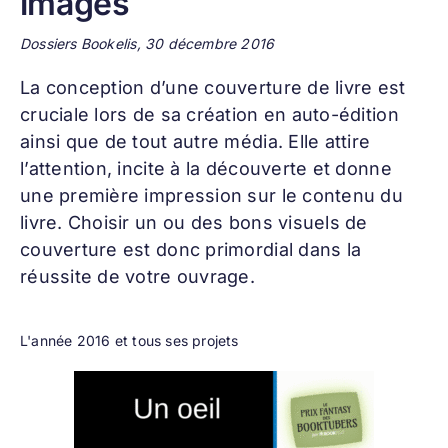
images
Dossiers Bookelis, 30 décembre 2016
La conception d’une
couverture de livre
est
cruciale lors de sa création en auto-édition
ainsi que de tout autre média. Elle attire
l’attention, incite à la découverte et donne
une première impression sur le contenu du
livre. Choisir un ou des bons visuels de
couverture est donc primordial dans la
réussite de votre ouvrage.
L'année 2016 et tous ses projets