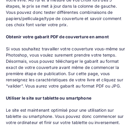
étapes
, le prix se met à jour dans la colonne de gauche.
Vous pouvez donc tester différentes combinaisons de
papiers/pelliculage/type de couverture et savoir comment
ces choix font varier votre prix.
Obtenir votre gabarit PDF de couverture en amont
Si vous souhaitez travailler votre couverture vous-même sur
Photoshop, vous voulez surement prendre votre temps.
Désormais, vous pouvez
télécharger le gabarit
au format
exact de votre couverture avant même de commencer la
première étape de publication. Sur cette page, vous
renseignez les caractéristiques de votre livre et cliquez sur
“valider”. Vous aurez votre gabarit au format PDF ou JPG.
Utiliser le site sur tablette ou smartphone
Le site est maintenant optimisé pour une utilisation sur
tablette ou smartphone. Vous pouvez donc commencer sur
votre ordinateur et finir sur votre tablette ou inversement.