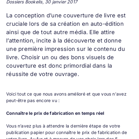
Dossiers Bookelis, 30 janvier 2017
La conception d’une
couverture de livre
est
cruciale lors de sa création en auto-édition
ainsi que de tout autre média. Elle attire
l’attention, incite à la découverte et donne
une première impression sur le contenu du
livre. Choisir un ou des bons visuels de
couverture est donc primordial dans la
réussite de votre ouvrage.
Voici tout ce que nous avons amélioré et que vous n'avez
peut-être pas encore vu :
Connaître le prix de fabrication en temps réel
Vous n’avez plus à attendre la dernière étape de votre
publication papier pour connaître le prix de fabrication de
votre livre. Au fur et à mesure de vos choix
lors des 5