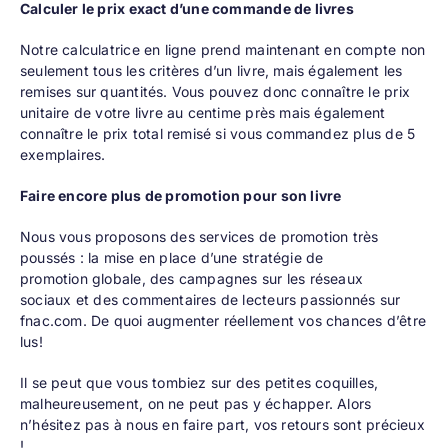
Calculer le prix exact d’une commande de livres
Notre
calculatrice en ligne
prend maintenant en compte non
seulement tous les critères d’un livre, mais également les
remises sur quantités. Vous pouvez donc connaître le prix
unitaire de votre livre au centime près mais également
connaître le prix total remisé si vous commandez plus de 5
exemplaires.
Faire encore plus de promotion pour son livre
Nous vous proposons des services de promotion très
poussés : la mise en place d’une
stratégie de
promotion
globale, des
campagnes sur les réseaux
sociaux
et des commentaires de lecteurs passionnés sur
fnac.com. De quoi augmenter réellement vos chances d’être
lus!
Il se peut que vous tombiez sur des petites coquilles,
malheureusement, on ne peut pas y échapper. Alors
n’hésitez pas à nous en faire part, vos retours sont précieux
!