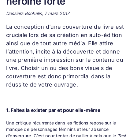
héroïne forte
Dossiers Bookelis, 7 mars 2017
La conception d’une
couverture de livre
est
cruciale lors de sa création en auto-édition
ainsi que de tout autre média. Elle attire
l’attention, incite à la découverte et donne
une première impression sur le contenu du
livre. Choisir un ou des bons visuels de
couverture est donc primordial dans la
réussite de votre ouvrage.
1. Faites la exister par et pour elle-même
Une critique récurrente dans les fictions repose sur le
manque de personnages féminins et leur absence
d’envergure. C’est pour tenter de pallier à cela que le
Test