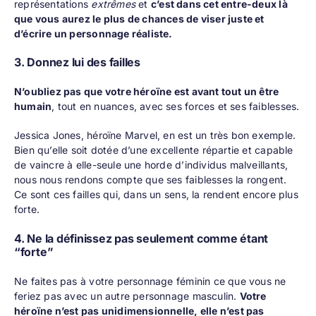
représentations
extrêmes
et
c’est dans cet entre-deux là
que vous aurez le plus de chances de viser juste et
d’écrire un personnage réaliste.
3. Donnez lui des failles
N’oubliez pas que votre héroïne est avant tout un être
humain
, tout en nuances, avec ses forces et ses faiblesses.
Jessica Jones, héroïne Marvel, en est un très bon exemple.
Bien qu’elle soit dotée d’une excellente répartie et capable
de vaincre à elle-seule une horde d’individus malveillants,
nous nous rendons compte que ses faiblesses la rongent.
Ce sont ces failles qui, dans un sens, la rendent encore plus
forte.
4. Ne la définissez pas seulement comme étant
“forte”
Ne faites pas à votre personnage féminin ce que vous ne
feriez pas avec un autre personnage masculin.
Votre
héroïne n’est pas unidimensionnelle, elle n’est pas