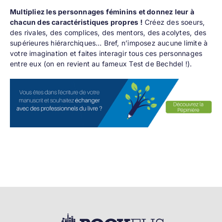
Multipliez les personnages féminins et donnez leur à
chacun des caractéristiques propres !
Créez des soeurs,
des rivales, des complices, des mentors, des acolytes, des
supérieures hiérarchiques… Bref, n’imposez aucune limite à
votre imagination et faites interagir tous ces personnages
entre eux (on en revient au fameux Test de Bechdel !).