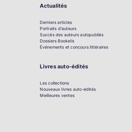
Actualités
Derniers articles
Portraits d’auteurs
Succès des auteurs autopubliés
Dossiers Bookelis
Événements et concours littéraires
Livres auto-édités
Les collections
Nouveaux livres auto-édités
Meilleures ventes