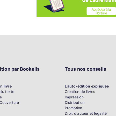
ition par Bookelis
Tous nos conseils
n livre
L’auto-édition expliquée
du texte
Création de livres
e
Impression
 Couverture
Distribution
Promotion
Droit d’auteur et légalité