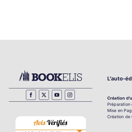
L’auto-éd
Création d’u
Préparation 
Mise en Pag
Création de