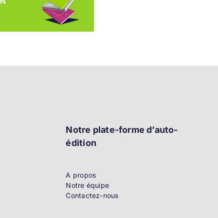
Notre plate-forme d’auto-
édition
A propos
Notre équipe
Contactez-nous