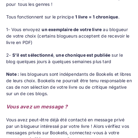
pour tous les genres !
Tous fonctionnent sur le principe
1 livre = 1 chronique
.
1- Vous envoyez
un exemplaire de votre livre
au blogueur
de votre choix (certains blogueurs acceptent de recevoir le
livre en PDF)
2-
S'il est sélectionné
,
une chonique est publiée
sur le
blog quelques jours à quelques semaines plus tard
Note :
les blogueurs sont indépendants de Bookelis et libres
de leurs choix. Bookelis ne pourrait être tenu responsable en
cas de non sélection de votre livre ou de critique négative
sur un de ces blogs.
Vous avez un message ?
Vous avez peut-être déjà été contacté en message privé
par un blogueur intéressé par votre livre ! Alors vérifiez vos
messages privés sur Bookelis, connectez-vous à votre