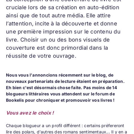
cruciale lors de sa création en auto-édition
ainsi que de tout autre média. Elle attire
l’attention, incite à la découverte et donne
une première impression sur le contenu du
livre. Choisir un ou des bons visuels de
couverture est donc primordial dans la
réussite de votre ouvrage.
Nous vous l'annoncions récemment sur le blog, de
nouveaux partenariats de lecture étaient en préparation.
Eh bien c'est désormais chose faite. Pas moins de 14
blogueurs littéraires vous attendent sur le forum de
Bookelis pour chroniquer et promouvoir vos livres !
Vous avez le choix !
Chaque blogueur a un profil différent : certains préfereront
lire des polars, d'autres des romans sentimentaux... Il y en a