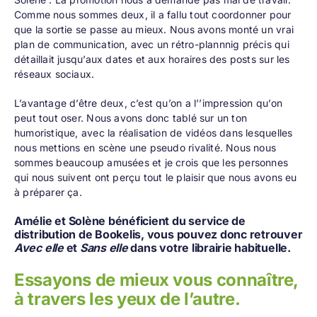
Comme nous sommes deux, il a fallu tout coordonner pour
que la sortie se passe au mieux. Nous avons monté un vrai
plan de communication, avec un rétro-plannnig précis qui
détaillait jusqu’aux dates et aux horaires des posts sur les
réseaux sociaux.
L’avantage d’être deux, c’est qu’on a l’’impression qu’on
peut tout oser. Nous avons donc tablé sur un ton
humoristique, avec la réalisation de vidéos dans lesquelles
nous mettions en scène une pseudo rivalité. Nous nous
sommes beaucoup amusées et je crois que les personnes
qui nous suivent ont perçu tout le plaisir que nous avons eu
à préparer ça.
Amélie et Solène bénéficient du service de
distribution de Bookelis, vous pouvez donc retrouver
Avec elle
et
Sans elle
dans votre librairie habituelle.
Essayons de mieux vous connaître,
à travers les yeux de l’autre.