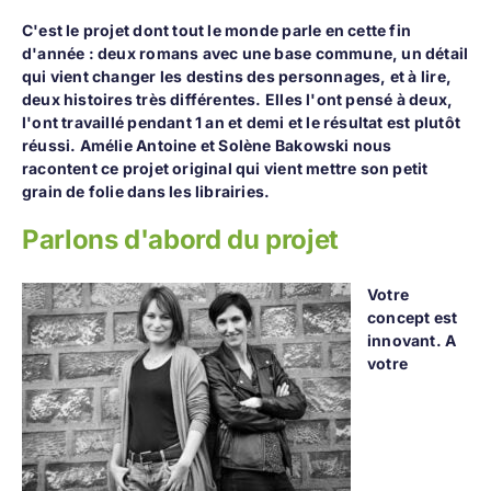
C'est le projet dont tout le monde parle en cette fin
d'année : deux romans avec une base commune, un détail
qui vient changer les destins des personnages, et à lire,
deux histoires très différentes. Elles l'ont pensé à deux,
l'ont travaillé pendant 1 an et demi et le résultat est plutôt
réussi. Amélie Antoine et Solène Bakowski nous
racontent ce projet original qui vient mettre son petit
grain de folie dans les librairies.
Parlons d'abord du projet
Votre
concept est
innovant. A
votre