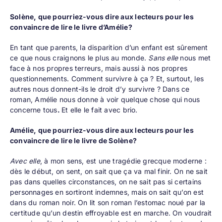
Solène, que pourriez-vous dire aux lecteurs pour les
convaincre de lire le livre d’Amélie?
En tant que parents, la disparition d’un enfant est sûrement
ce que nous craignons le plus au monde.
Sans elle
nous met
face à nos propres terreurs, mais aussi à nos propres
questionnements. Comment survivre à ça ? Et, surtout, les
autres nous donnent-ils le droit d’y survivre ? Dans ce
roman, Amélie nous donne à voir quelque chose qui nous
concerne tous
.
Et elle le fait avec brio.
Amélie, que pourriez-vous dire aux lecteurs pour les
convaincre de lire le livre de Solène?
Avec elle
, à mon sens, est une tragédie grecque moderne :
dès le début, on sent, on sait que ça va mal finir. On ne sait
pas dans quelles circonstances, on ne sait pas si certains
personnages en sortiront indemnes, mais on sait qu’on est
dans du roman noir. On lit son roman l’estomac noué par la
certitude qu’un destin effroyable est en marche. On voudrait