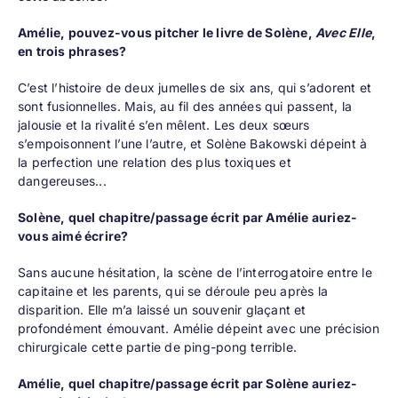
Amélie, pouvez-vous pitcher le livre de Solène,
Avec Elle
,
en trois phrases?
C’est l’histoire de deux jumelles de six ans, qui s’adorent et
sont fusionnelles. Mais, au fil des années qui passent, la
jalousie et la rivalité s’en mêlent. Les deux sœurs
s’empoisonnent l’une l’autre, et Solène Bakowski dépeint à
la perfection une relation des plus toxiques et
dangereuses...
Solène, quel chapitre/passage écrit par Amélie auriez-
vous aimé écrire?
Sans aucune hésitation, la scène de l’interrogatoire entre le
capitaine et les parents, qui se déroule peu après la
disparition. Elle m’a laissé un souvenir glaçant et
profondément émouvant. Amélie dépeint avec une précision
chirurgicale cette partie de ping-pong terrible.
Amélie, quel chapitre/passage écrit par Solène auriez-