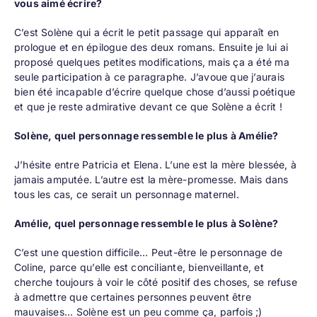
vous aimé écrire?
C’est Solène qui a écrit le petit passage qui apparaît en
prologue et en épilogue des deux romans. Ensuite je lui ai
proposé quelques petites modifications, mais ça a été ma
seule participation à ce paragraphe. J’avoue que j’aurais
bien été incapable d’écrire quelque chose d’aussi poétique
et que je reste admirative devant ce que Solène a écrit !
Solène, quel personnage ressemble le plus à Amélie?
J’hésite entre Patricia et Elena. L’une est la mère blessée, à
jamais amputée. L’autre est la mère-promesse. Mais dans
tous les cas, ce serait un personnage maternel.
Amélie, quel personnage ressemble le plus à Solène?
C’est une question difficile... Peut-être le personnage de
Coline, parce qu’elle est conciliante, bienveillante, et
cherche toujours à voir le côté positif des choses, se refuse
à admettre que certaines personnes peuvent être
mauvaises... Solène est un peu comme ça, parfois ;)