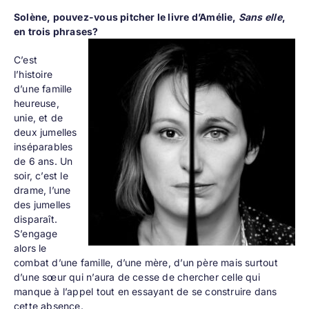
Solène, pouvez-vous pitcher le livre d’Amélie,
Sans elle
,
en trois phrases?
C’est
l’histoire
d’une famille
heureuse,
unie, et de
deux jumelles
inséparables
de 6 ans. Un
soir, c’est le
drame, l’une
des jumelles
disparaît.
S’engage
alors le
combat d’une famille, d’une mère, d’un père mais surtout
d’une sœur qui n’aura de cesse de chercher celle qui
manque à l’appel tout en essayant de se construire dans
cette absence.