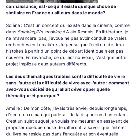
connaissance, est-ce qu’il existe quelque chose de
similaire en
France ou ailleurs dans le monde?
Solène : C’est un concept qui existe dans le cinéma, comme
dans
Smoking/No smoking
d’Alain Resnais. En littérature, je
ne m’avancerai pas, j’avoue ne pas avoir conduit de vraies
recherches en la matière. Je pense que l’écriture de deux
histoires à partir d’un point de départ identique n’est pas
nouvelle. En revanche, ce qui est nouveau, c’est que notre
projet implique deux auteurs différents.
Les deux thématiques traitées sont la difficulté de vivre
sans l’autre et la difficulté de vivre avec l’autre : comment
avez-vous décidé de qui allait développer quelle
thématique et pourquoi?
Amélie : De mon côté, j’avais très envie, depuis longtemps,
d’écrire un roman qui parlerait de la disparition d’un enfant.
C’est un sujet auquel je voulais me mesurer, en essayant de
proposer quelque chose de différent, à savoir que l’intérêt
du livre ne réside pas dans l’enquête et son éventuelle