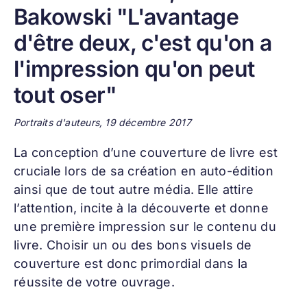
Bakowski "L'avantage
d'être deux, c'est qu'on a
l'impression qu'on peut
tout oser"
Portraits d'auteurs, 19 décembre 2017
La conception d’une
couverture de livre
est
cruciale lors de sa création en auto-édition
ainsi que de tout autre média. Elle attire
l’attention, incite à la découverte et donne
une première impression sur le contenu du
livre. Choisir un ou des bons visuels de
couverture est donc primordial dans la
réussite de votre ouvrage.