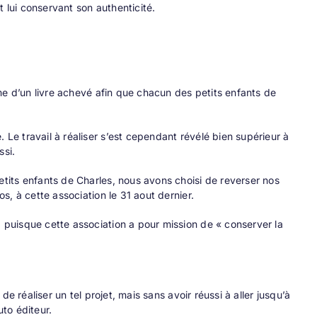
 lui conservant son authenticité.
me d’un livre achevé afin que chacun des petits enfants de
e travail à réaliser s’est cependant révélé bien supérieur à
ssi.
tits enfants de Charles, nous avons choisi de reverser nos
, à cette association le 31 aout dernier.
puisque cette association a pour mission de « conserver la
e réaliser un tel projet, mais sans avoir réussi à aller jusqu’à
to éditeur.