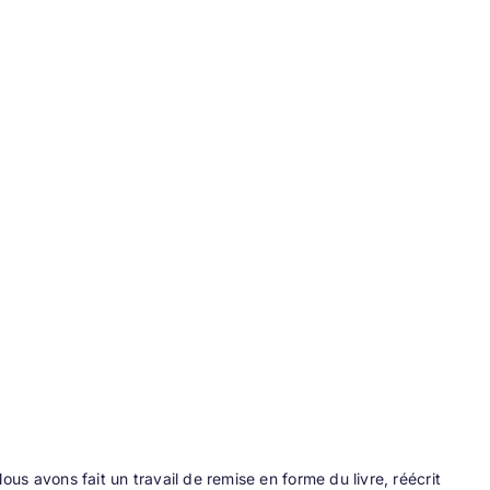
s avons fait un travail de remise en forme du livre, réécrit