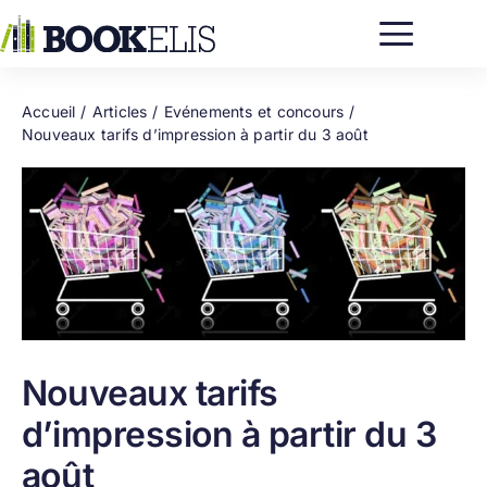
Passer
au
contenu
Accueil
Articles
Evénements et concours
Nouveaux tarifs d’impression à partir du 3 août
Nouveaux tarifs
d’impression à partir du 3
août