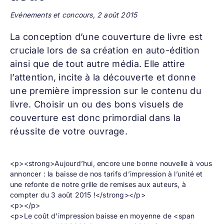
Evénements et concours, 2 août 2015
La conception d’une
couverture de livre
est
cruciale lors de sa création en auto-édition
ainsi que de tout autre média. Elle attire
l’attention, incite à la découverte et donne
une première impression sur le contenu du
livre. Choisir un ou des bons visuels de
couverture est donc primordial dans la
réussite de votre ouvrage.
<p><strong>Aujourd’hui, encore une bonne nouvelle à vous
annoncer : la baisse de nos tarifs d’impression à l’unité et
une refonte de notre grille de remises aux auteurs, à
compter du 3 août 2015 !</strong></p>
<p></p>
<p>Le coût d’impression baisse en moyenne de <span