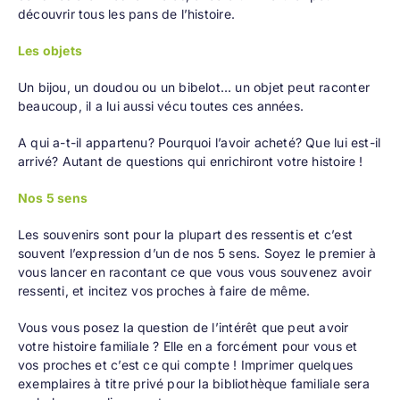
découvrir tous les pans de l’histoire.
Les objets
Un bijou, un doudou ou un bibelot… un objet peut raconter
beaucoup, il a lui aussi vécu toutes ces années.
A qui a-t-il appartenu? Pourquoi l’avoir acheté? Que lui est-il
arrivé? Autant de questions qui enrichiront votre histoire !
Nos 5 sens
Les souvenirs sont pour la plupart des ressentis et c’est
souvent l’expression d’un de nos 5 sens. Soyez le premier à
vous lancer en racontant ce que vous vous souvenez avoir
ressenti, et incitez vos proches à faire de même.
Vous vous posez la question de l’intérêt que peut avoir
votre histoire familiale ? Elle en a forcément pour vous et
vos proches et c’est ce qui compte !
Imprimer quelques
exemplaires
à titre privé pour la bibliothèque familiale sera