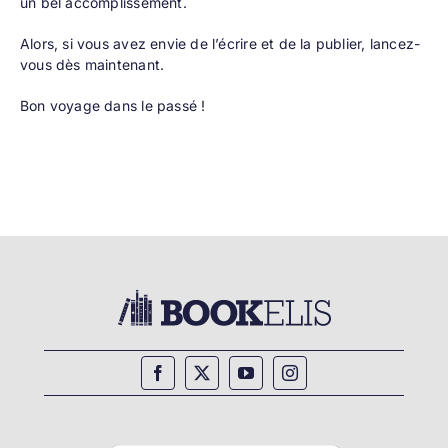
un bel accomplissement.
Alors, si vous avez envie de l’écrire et de la
publier
, lancez-
vous dès maintenant.
Bon voyage dans le passé !