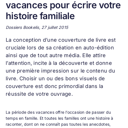
vacances pour écrire votre
histoire familiale
Dossiers Bookelis, 27 juillet 2015
La conception d’une
couverture de livre
est
cruciale lors de sa création en auto-édition
ainsi que de tout autre média. Elle attire
l’attention, incite à la découverte et donne
une première impression sur le contenu du
livre. Choisir un ou des bons visuels de
couverture est donc primordial dans la
réussite de votre ouvrage.
La période des vacances offre l’occasion de passer du
temps en famille. Et toutes les familles ont une histoire à
raconter, dont on ne connaît pas toutes les anecdotes,