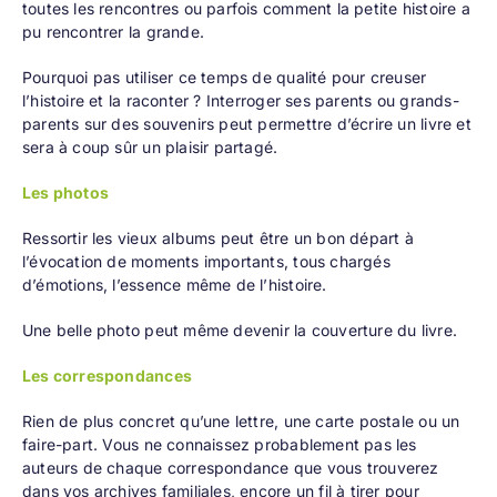
toutes les rencontres ou parfois comment la petite histoire a
pu rencontrer la grande.
Pourquoi pas utiliser ce temps de qualité pour creuser
l’histoire et la raconter ? Interroger ses parents ou grands-
parents sur des souvenirs peut permettre d’écrire un livre et
sera à coup sûr un plaisir partagé.
Les photos
Ressortir les vieux albums peut être un bon départ à
l’évocation de moments importants, tous chargés
d’émotions, l’essence même de l’histoire.
Une belle photo peut même devenir la couverture du livre.
Les correspondances
Rien de plus concret qu’une lettre, une carte postale ou un
faire-part. Vous ne connaissez probablement pas les
auteurs de chaque correspondance que vous trouverez
dans vos archives familiales, encore un fil à tirer pour