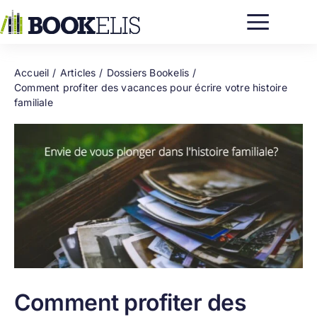
Passer
au
contenu
Accueil
Articles
Dossiers Bookelis
Comment profiter des vacances pour écrire votre histoire
familiale
Comment profiter des