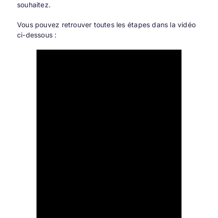
souhaitez.
Vous pouvez retrouver toutes les étapes dans la vidéo
ci-dessous :