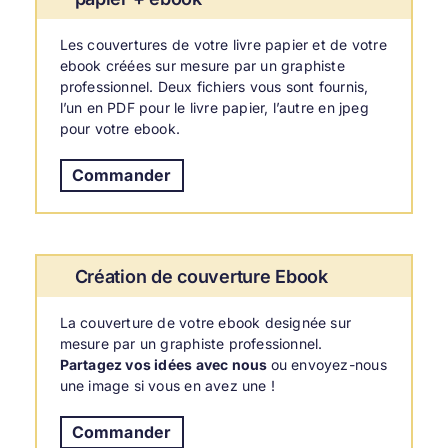
Les couvertures de votre livre papier et de votre
ebook créées sur mesure par un graphiste
professionnel.
Deux fichiers vous sont fournis,
l’un en PDF pour le livre papier, l’autre en jpeg
pour votre ebook.
Commander
Création de couverture Ebook
La couverture de votre ebook designée sur
mesure par un graphiste professionnel.
Partagez vos idées avec nous
ou envoyez-nous
une image si vous en avez une !
Commander