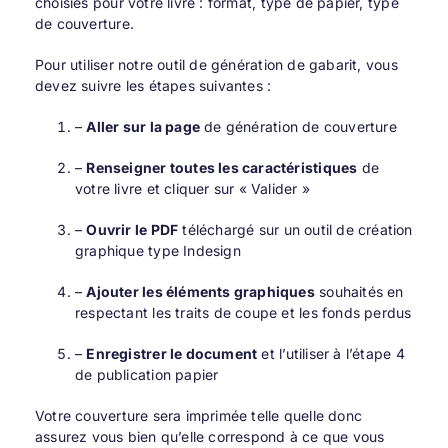
choisies pour votre livre : format, type de papier, type
de couverture.
Pour utiliser notre outil de génération de gabarit, vous
devez suivre les étapes suivantes :
–
Aller sur la page
de
génération de couverture
–
Renseigner toutes les caractéristiques
de
votre livre et cliquer sur « Valider »
–
Ouvrir le PDF
téléchargé sur un outil de création
graphique type Indesign
–
Ajouter les éléments graphiques
souhaités en
respectant les traits de coupe et les fonds perdus
–
Enregistrer le document
et l’utiliser à l’étape 4
de publication papier
Votre couverture sera imprimée telle quelle donc
assurez vous bien qu’elle correspond à ce que vous