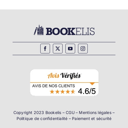
Copyright 2023 Bookelis –
CGU
–
Mentions légales
–
Politique de confidentialité
–
Paiement et sécurité