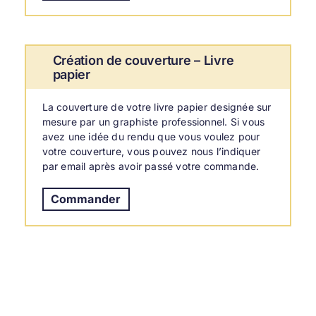
Création de couverture – Livre
papier
La
couverture de votre livre papier
designée sur
mesure par un graphiste professionnel. Si vous
avez une idée du rendu que vous voulez pour
votre couverture, vous pouvez nous l’indiquer
par email après avoir passé votre commande.
Commander