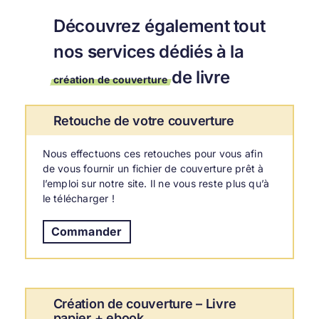
Découvrez également tout
nos
s
ervices dédiés à la
de livre
création de couverture
Retouche de votre couverture
Nous effectuons ces retouches pour vous afin
de vous fournir un fichier de couverture prêt à
l’emploi sur notre site. Il ne vous reste plus qu’à
le télécharger !
Commander
Création de couverture – Livre
papier + ebook