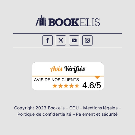
Copyright 2023 Bookelis –
CGU
–
Mentions légales
–
Politique de confidentialité
–
Paiement et sécurité