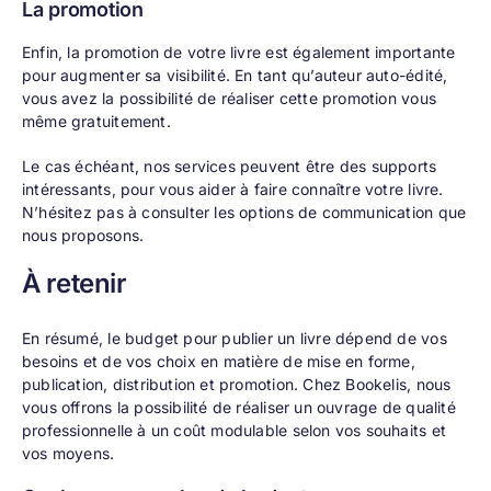
La promotion
Enfin, la promotion de votre livre est également importante
pour augmenter sa visibilité. En tant qu’auteur auto-édité,
vous avez la possibilité de réaliser cette promotion vous
même gratuitement.
Le cas échéant, nos services peuvent être des supports
intéressants, pour vous aider à faire connaître votre livre.
N’hésitez pas à consulter les options de communication que
nous proposons.
À retenir
En résumé, le budget pour publier un livre dépend de vos
besoins et de vos choix en matière de mise en forme,
publication, distribution et promotion. Chez Bookelis, nous
vous offrons la possibilité de réaliser un ouvrage de qualité
professionnelle à un coût modulable selon vos souhaits et
vos moyens.