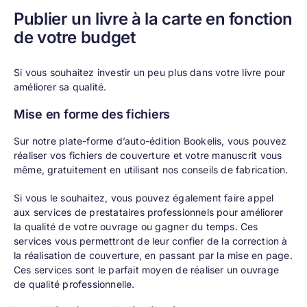
Publier un livre à la carte en fonction
de votre budget
Si vous souhaitez investir un peu plus dans votre livre pour
améliorer sa qualité.
Mise en forme des fichiers
Sur notre plate-forme d’auto-édition Bookelis, vous pouvez
réaliser vos fichiers de couverture et votre manuscrit vous
même, gratuitement en utilisant nos
conseils de fabrication
.
Si vous le souhaitez, vous pouvez également faire appel
aux
services de prestataires professionnels
pour améliorer
la qualité de votre ouvrage ou gagner du temps. Ces
services vous permettront de leur confier de la correction à
la réalisation de couverture, en passant par la mise en page.
Ces services sont le parfait moyen de réaliser un ouvrage
de qualité professionnelle.