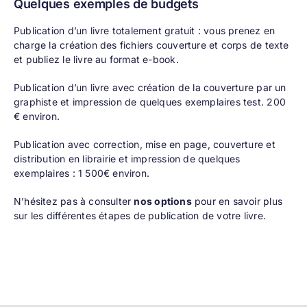
Quelques exemples de budgets
Publication d’un livre totalement gratuit : vous prenez en
charge la création des fichiers couverture et corps de texte
et publiez le livre au format e-book.
Publication d’un livre avec création de la couverture par un
graphiste et impression de quelques exemplaires test. 200
€ environ.
Publication avec correction, mise en page, couverture et
distribution en librairie et impression de quelques
exemplaires : 1 500€ environ.
N’hésitez pas à consulter
nos options
pour en savoir plus
sur les différentes étapes de publication de votre livre.