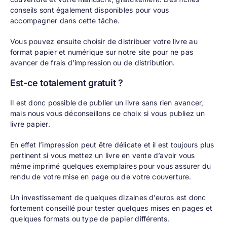
conseils sont également disponibles pour vous
accompagner dans cette tâche.
Vous pouvez ensuite choisir de distribuer votre livre au
format papier et numérique sur notre site pour ne pas
avancer de frais d’impression ou de distribution.
Est-ce totalement gratuit ?
Il est donc possible de publier un livre sans rien avancer,
mais nous vous déconseillons ce choix si vous publiez un
livre papier.
En effet l’impression peut être délicate et il est toujours plus
pertinent si vous mettez un livre en vente d’avoir vous
même imprimé quelques exemplaires pour vous assurer du
rendu de votre mise en page ou de votre couverture.
Un investissement de quelques dizaines d’euros est donc
fortement conseillé pour tester quelques mises en pages et
quelques formats ou type de papier différents.