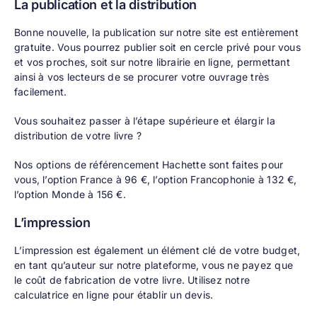
La publication et la distribution
Bonne nouvelle, la
publication
sur notre site est entièrement
gratuite. Vous pourrez publier soit en cercle privé pour vous
et vos proches, soit sur
notre librairie en ligne
, permettant
ainsi à vos lecteurs de se procurer votre ouvrage très
facilement.
Vous souhaitez passer à l’étape supérieure et élargir la
distribution de votre livre ?
Nos options de référencement Hachette sont faites pour
vous, l’option France à 96 €, l’option Francophonie à 132 €,
l’option Monde à 156 €.
L’impression
L’impression est également un élément clé de votre budget,
en tant qu’auteur sur notre plateforme, vous ne payez que
le coût de fabrication de votre livre. Utilisez
notre
calculatrice en ligne
pour établir un devis.