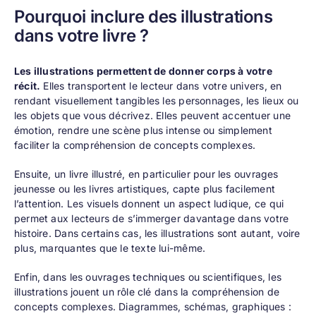
Pourquoi inclure des illustrations
dans votre livre ?
Les illustrations permettent de donner corps à votre
récit.
Elles transportent le lecteur dans votre univers, en
rendant visuellement tangibles les personnages, les lieux ou
les objets que vous décrivez. Elles peuvent accentuer une
émotion, rendre une scène plus intense ou simplement
faciliter la compréhension de concepts complexes.
Ensuite, un livre illustré, en particulier pour les ouvrages
jeunesse ou les livres artistiques, capte plus facilement
l’attention. Les visuels donnent un aspect ludique, ce qui
permet aux lecteurs de s’immerger davantage dans votre
histoire. Dans certains cas, les illustrations sont autant, voire
plus, marquantes que le texte lui-même.
Enfin, dans les ouvrages techniques ou scientifiques, les
illustrations jouent un rôle clé dans la compréhension de
concepts complexes. Diagrammes, schémas, graphiques :