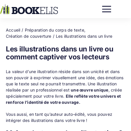
Passer
au
contenu
Accueil
Préparation du corps de texte
Création de couverture
Les illustrations dans un livre
Les illustrations dans un livre ou
comment captiver vos lecteurs
La valeur d’une illustration réside dans son unicité et dans
son pouvoir à exprimer visuellement une idée, des émotions
que le texte seul ne pourrait transmettre. Une illustration
réalisée par un professionnel est
une œuvre unique
, créée
spécialement pour votre livre.
Elle reflète votre univers et
renforce l’identité de votre ouvrage.
Vous aussi, en tant qu’auteur auto-édité, vous pouvez
intégrer des illustrations dans votre livre !