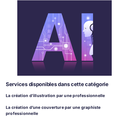
Services disponibles dans cette catégorie
La création d’illustration par une professionnelle
La création d’une couverture par une graphiste
professionnelle