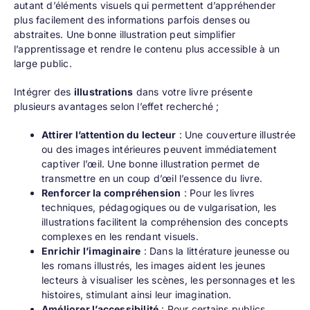
autant d’éléments visuels qui permettent d’appréhender
plus facilement des informations parfois denses ou
abstraites. Une bonne illustration peut simplifier
l’apprentissage et rendre le contenu plus accessible à un
large public.
Intégrer des
illustrations
dans votre livre présente
plusieurs avantages selon l’effet recherché ;
Attirer l’attention du lecteur
: Une couverture illustrée
ou des images intérieures peuvent immédiatement
captiver l’œil. Une bonne illustration permet de
transmettre en un coup d’œil l’essence du livre.
Renforcer la compréhension
: Pour les livres
techniques, pédagogiques ou de vulgarisation, les
illustrations facilitent la compréhension des concepts
complexes en les rendant visuels.
Enrichir l’imaginaire
: Dans la littérature jeunesse ou
les romans illustrés, les images aident les jeunes
lecteurs à visualiser les scènes, les personnages et les
histoires, stimulant ainsi leur imagination.
Améliorer l’accessibilité
: Pour certains publics,