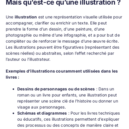
Mais qu’est-ce qu’une illustration ?
Une
illustration
est une représentation visuelle utilisée pour
accompagner, clarifier ou enrichir un texte. Elle peut
prendre la forme d’un dessin, d’une peinture, d’une
photographie ou même d’une infographie, et a pour but de
compléter ou de renforcer le message d’une œuvre écrite.
Les illustrations peuvent être figuratives (représentant des
scènes réelles) ou abstraites, selon l’effet recherché par
l’auteur ou l’illustrateur.
Exemples d’illustrations couramment utilisées dans les
livres :
Dessins de personnages ou de scènes
: Dans un
roman ou un livre pour enfants, une illustration peut
représenter une scène clé de l’histoire ou donner un
visage aux personnages.
Schémas et diagrammes
: Pour les livres techniques
ou éducatifs, ces illustrations permettent d’expliquer
des processus ou des concepts de manière claire et