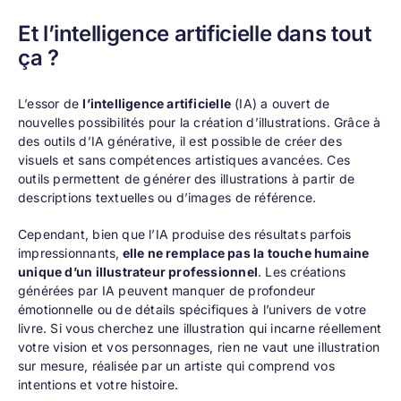
Et l’intelligence artificielle dans tout
ça ?
L’essor de
l’intelligence artificielle
(IA) a ouvert de
nouvelles possibilités pour la création d’illustrations. Grâce à
des outils d’IA générative, il est possible de créer des
visuels et sans compétences artistiques avancées. Ces
outils permettent de générer des illustrations à partir de
descriptions textuelles ou d’images de référence.
Cependant, bien que l’IA produise des résultats parfois
impressionnants,
elle ne remplace pas la touche humaine
unique d’un illustrateur professionnel
. Les créations
générées par IA peuvent manquer de profondeur
émotionnelle ou de détails spécifiques à l’univers de votre
livre. Si vous cherchez une illustration qui incarne réellement
votre vision et vos personnages, rien ne vaut une illustration
sur mesure, réalisée par un artiste qui comprend vos
intentions et votre histoire.