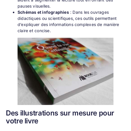
pauses visuelles.
Schémas et infographies
: Dans les ouvrages
didactiques ou scientifiques, ces outils permettent
d’expliquer des informations complexes de manière
claire et concise.
Des illustrations sur mesure pour
votre livre