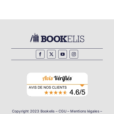
Copyright 2023 Bookelis –
CGU
–
Mentions légales
–