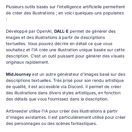
Plusieurs outils basés sur l’intelligence artificielle permettent
de créer des illustrations ; en voici quelques-uns populaires
:
Développé par OpenAI,
DALL·E
permet de générer des
images et des illustrations à partir de descriptions
textuelles. Vous pouvez décrire en détail ce que vous
souhaitez et l’IA crée une illustration unique basée sur cette
description. C’est un outil puissant pour générer des visuels
originaux rapidement.
MidJourney
est un autre générateur d’images basé sur des
descriptions textuelles. Très prisé pour son rendu artistique
de qualité, il est accessible via Discord. Il permet de créer
des illustrations dans divers styles artistiques, en fonction
des détails que vous fournissez dans la description.
Artbreeder
utilise l’IA pour créer des illustrations à partir
d’images existantes. Il est particulièrement utilisé pour créer
des personnages ou des scènes fantastiques.