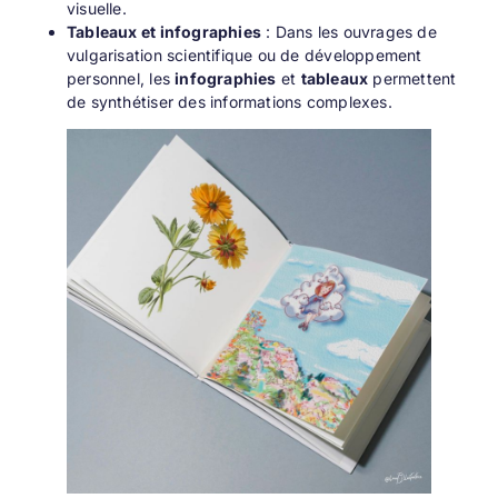
visuelle.
Tableaux et infographies
: Dans les ouvrages de
vulgarisation scientifique ou de développement
personnel, les
infographies
et
tableaux
permettent
de synthétiser des informations complexes.