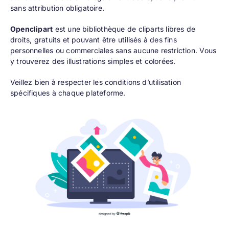
sans attribution obligatoire.
Openclipart
est une bibliothèque de cliparts libres de
droits, gratuits et pouvant être utilisés à des fins
personnelles ou commerciales sans aucune restriction. Vous
y trouverez des illustrations simples et colorées.
Veillez bien à respecter les conditions d’utilisation
spécifiques à chaque plateforme.