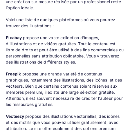
une création sur mesure réalisée par un professionnel reste
l’option idéale.
Voici une liste de quelques plateformes où vous pourrez
trouver des illustrations :
Pixabay
propose une vaste collection d’images,
d’illustrations et de vidéos gratuites. Tout le contenu est
libre de droits et peut être utilisé à des fins commerciales ou
personnelles sans attribution obligatoire. Vous y trouverez
des illustrations de différents styles.
Freepik
propose une grande variété de contenus
graphiques, notamment des illustrations, des icônes, et des
vecteurs. Bien que certains contenus soient réservés aux
membres premium, il existe une large sélection gratuite.
Attention, il est souvent nécessaire de créditer l’auteur pour
les ressources gratuites.
Vecteezy
propose des illustrations vectorielles, des icônes
et des motifs que vous pouvez utiliser gratuitement, avec
attribution. Le site offre également des options premium