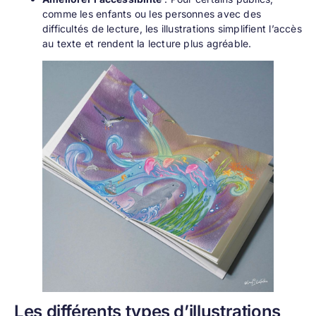
comme les enfants ou les personnes avec des
difficultés de lecture, les illustrations simplifient l’accès
au texte et rendent la lecture plus agréable.
Les différents types d’illustrations