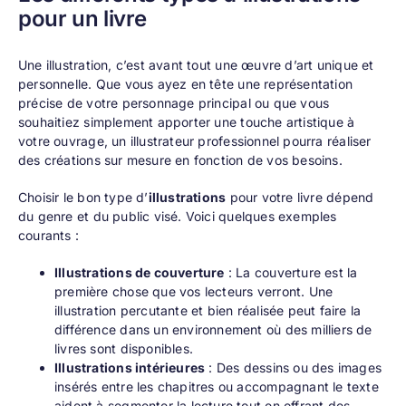
pour un livre
Une illustration, c’est avant tout une œuvre d’art unique et
personnelle. Que vous ayez en tête une représentation
précise de votre personnage principal ou que vous
souhaitiez simplement apporter une touche artistique à
votre ouvrage, un illustrateur professionnel pourra réaliser
des créations sur mesure en fonction de vos besoins.
Choisir le bon type d’
illustrations
pour votre livre dépend
du genre et du public visé. Voici quelques exemples
courants :
Illustrations de couverture
: La couverture est la
première chose que vos lecteurs verront. Une
illustration percutante et bien réalisée peut faire la
différence dans un environnement où des milliers de
livres sont disponibles.
Illustrations intérieures
: Des dessins ou des images
insérés entre les chapitres ou accompagnant le texte
aident à segmenter la lecture tout en offrant des