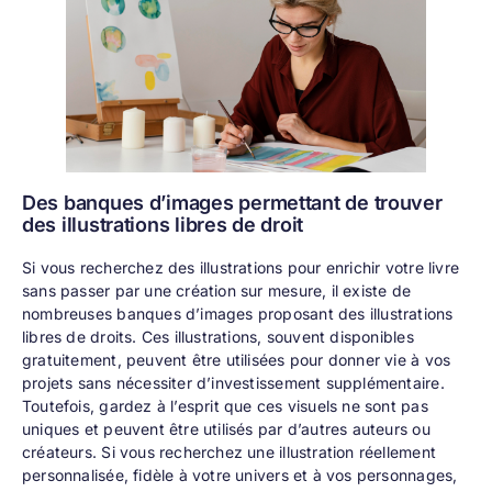
Des banques d’images permettant de trouver
des illustrations libres de droit
Si vous recherchez des illustrations pour enrichir votre livre
sans passer par une création sur mesure, il existe de
nombreuses banques d’images proposant des illustrations
libres de droits. Ces illustrations, souvent disponibles
gratuitement, peuvent être utilisées pour donner vie à vos
projets sans nécessiter d’investissement supplémentaire.
Toutefois, gardez à l’esprit que ces visuels ne sont pas
uniques et peuvent être utilisés par d’autres auteurs ou
créateurs. Si vous recherchez une illustration réellement
personnalisée, fidèle à votre univers et à vos personnages,