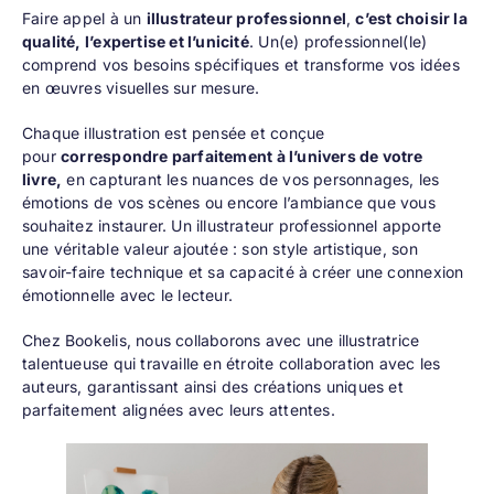
Faire appel à un
illustrateur professionnel
,
c’est choisir la
qualité, l’expertise et l’unicité
. Un(e) professionnel(le)
comprend vos besoins spécifiques et transforme vos idées
en œuvres visuelles sur mesure.
Chaque illustration est pensée et conçue
pour
correspondre parfaitement à l’univers de votre
livre,
en capturant les nuances de vos personnages, les
émotions de vos scènes ou encore l’ambiance que vous
souhaitez instaurer. Un illustrateur professionnel apporte
une véritable valeur ajoutée : son style artistique, son
savoir-faire technique et sa capacité à créer une connexion
émotionnelle avec le lecteur.
Chez Bookelis, nous collaborons avec une
illustratrice
talentueuse
qui travaille en étroite collaboration avec les
auteurs, garantissant ainsi des créations uniques et
parfaitement alignées avec leurs attentes.