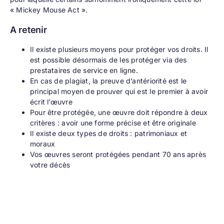
« Mickey Mouse Act ».
A retenir
Il existe plusieurs moyens pour protéger vos droits. Il
est possible désormais de les protéger via des
prestataires de service en ligne.
En cas de plagiat, la preuve d’antériorité est le
principal moyen de prouver qui est le premier à avoir
écrit l’œuvre
Pour être protégée, une œuvre doit répondre à deux
critères : avoir une forme précise et être originale
Il existe deux types de droits : patrimoniaux et
moraux
Vos œuvres seront protégées pendant 70 ans après
votre décès