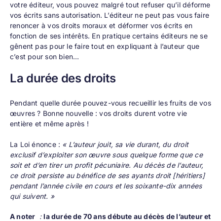
votre éditeur, vous pouvez malgré tout refuser qu’il déforme
vos écrits sans autorisation. L’éditeur ne peut pas vous faire
renoncer à vos droits moraux et déformer vos écrits en
fonction de ses intérêts. En pratique certains éditeurs ne se
gênent pas pour le faire tout en expliquant à l’auteur que
c’est pour son bien…
La durée des droits
Pendant quelle durée pouvez-vous recueillir les fruits de vos
œuvres ? Bonne nouvelle : vos droits durent votre vie
entière et même après !
La Loi énonce :
« L’auteur jouit, sa vie durant, du droit
exclusif d’exploiter son œuvre sous quelque forme que ce
soit et d’en tirer un profit pécuniaire. Au décès de l’auteur,
ce droit persiste au bénéfice de ses ayants droit [héritiers]
pendant l’année civile en cours et les soixante-dix années
qui suivent. »
A noter
:
la durée de 70 ans débute au décès de l’auteur et