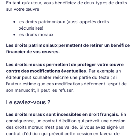
En tant qu’auteur, vous bénéficiez de deux types de droits
sur votre œuvre :
les droits patrimoniaux (aussi appelés droits
pécuniaires)
les droits moraux
Les droits patrimoniaux permettent de retirer un bénéfice
financier de vos œuvres.
Les droits moraux permettent de protéger votre œuvre
contre des modifications éventuelles
. Par exemple un
éditeur peut souhaiter réécrire une partie du texte ; si
l’auteur estime que ces modifications déforment l’esprit de
son manuscrit, il peut les refuser.
Le saviez-vous ?
Les droits moraux sont incessibles en droit français.
En
conséquence, un contrat d’édition qui prévoit une cession
des droits moraux n’est pas valide. Si vous avez signé un
contrat d’édition qui prévoit cette cession en faveur de