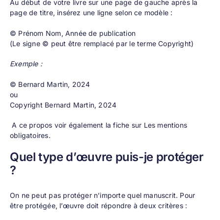
Au début de votre livre sur une page de gauche après la
page de titre, insérez une ligne selon ce modèle :
© Prénom Nom, Année de publication
(Le signe © peut être remplacé par le terme Copyright)
Exemple :
© Bernard Martin, 2024
ou
Copyright Bernard Martin, 2024
A ce propos voir également la fiche sur
Les mentions
obligatoires
.
Quel type d’œuvre puis-je protéger
?
On ne peut pas protéger n’importe quel manuscrit. Pour
être protégée, l’œuvre doit répondre à deux critères :