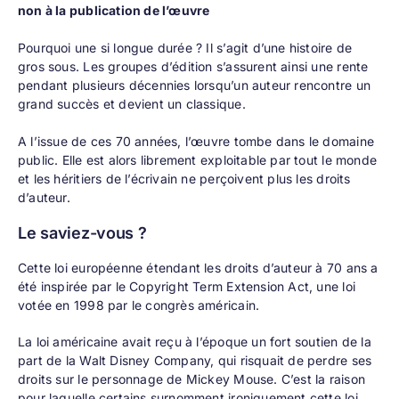
non à la publication de l’œuvre
Pourquoi une si longue durée ? Il s’agit d’une histoire de
gros sous. Les groupes d’édition s’assurent ainsi une rente
pendant plusieurs décennies lorsqu’un auteur rencontre un
grand succès et devient un classique.
A l’issue de ces 70 années, l’œuvre tombe dans le domaine
public. Elle est alors librement exploitable par tout le monde
et les héritiers de l’écrivain ne perçoivent plus les droits
d’auteur.
Le saviez-vous ?
Cette loi européenne étendant les droits d’auteur à 70 ans a
été inspirée par le Copyright Term Extension Act, une loi
votée en 1998 par le congrès américain.
La loi américaine avait reçu à l’époque un fort soutien de la
part de la Walt Disney Company, qui risquait de perdre ses
droits sur le personnage de Mickey Mouse. C’est la raison
pour laquelle certains surnomment ironiquement cette loi