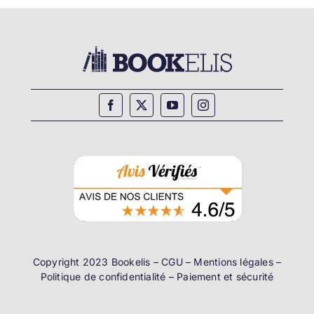
Copyright 2023 Bookelis –
CGU
–
Mentions légales
–
Politique de confidentialité
–
Paiement et sécurité