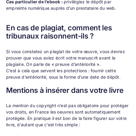
Cas particulier de l’ebook :
privilégiez le dépôt par
empreinte numérique auprès d’un prestataire du web.
En cas de plagiat, comment les
tribunaux raisonnent-ils ?
Si vous constatez un plagiat de votre œuvre, vous devrez
prouver que vous aviez écrit votre manuscrit avant le
plagiaire. On parle de « preuve d’antériorité ».
C’est à cela que servent les protections : fournir cette
preuve d’antériorité, sous la forme d’une date de dépôt.
Mentions à insérer dans votre livre
La mention du copyright n’est pas obligatoire pour protéger
vos droits, en France les oeuvres sont automatiquement
protégée. En pratique il est bon de la faire figurer sur votre
livre, d’autant que c’est très simple :