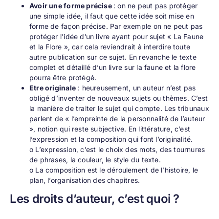
Avoir une forme précise
: on ne peut pas protéger
une simple idée, il faut que cette idée soit mise en
forme de façon précise. Par exemple on ne peut pas
protéger l’idée d’un livre ayant pour sujet « La Faune
et la Flore », car cela reviendrait à interdire toute
autre publication sur ce sujet. En revanche le texte
complet et détaillé d’un livre sur la faune et la flore
pourra être protégé.
Etre originale
: heureusement, un auteur n’est pas
obligé d’inventer de nouveaux sujets ou thèmes. C’est
la manière de traiter le sujet qui compte. Les tribunaux
parlent de « l’empreinte de la personnalité de l’auteur
», notion qui reste subjective. En littérature, c’est
l’expression et la composition qui font l’originalité.
o L’expression, c’est le choix des mots, des tournures
de phrases, la couleur, le style du texte.
o La composition est le déroulement de l’histoire, le
plan, l’organisation des chapitres.
Les droits d’auteur, c’est quoi ?