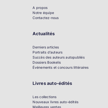
A propos
Notre équipe
Contactez-nous
Actualités
Derniers articles
Portraits d’auteurs
Succès des auteurs autopubliés
Dossiers Bookelis
Événements et concours littéraires
Livres auto-édités
Les collections
Nouveaux livres auto-édités
Meilleures ventes