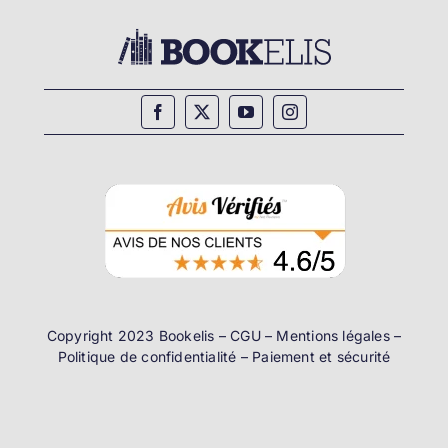
Copyright 2023 Bookelis –
CGU
–
Mentions légales
–
Politique de confidentialité
–
Paiement et sécurité