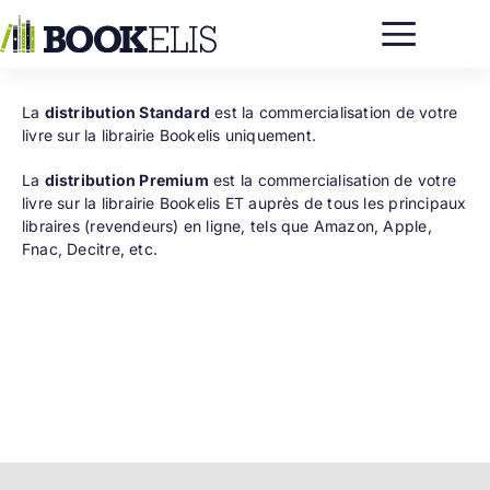
Passer
au
contenu
La
distribution Standard
est la commercialisation de votre
livre sur la librairie Bookelis uniquement.
La
distribution Premium
est la commercialisation de votre
livre sur la librairie Bookelis ET auprès de tous les principaux
libraires (revendeurs) en ligne, tels que Amazon, Apple,
Fnac, Decitre, etc.