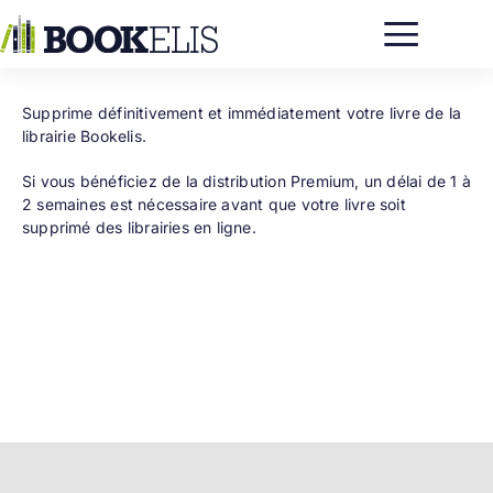
Passer
au
contenu
Supprime définitivement et immédiatement votre livre de la
librairie Bookelis.
Si vous bénéficiez de la distribution Premium, un délai de 1 à
2 semaines est nécessaire avant que votre livre soit
supprimé des librairies en ligne.