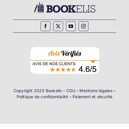
Copyright 2023 Bookelis –
CGU
–
Mentions légales
–
Politique de confidentialité
–
Paiement et sécurité