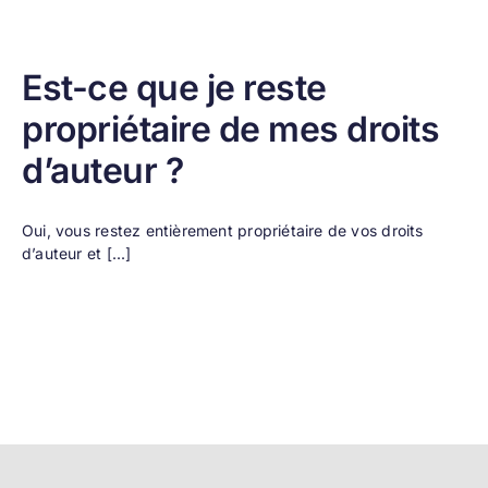
Est-ce que je reste
propriétaire de mes droits
d’auteur ?
Oui, vous restez entièrement propriétaire de vos droits
d’auteur et [...]