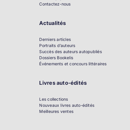
Contactez-nous
Actualités
Derniers articles
Portraits d’auteurs
Succès des auteurs autopubliés
Dossiers Bookelis
Événements et concours littéraires
Livres auto-édités
Les collections
Nouveaux livres auto-édités
Meilleures ventes