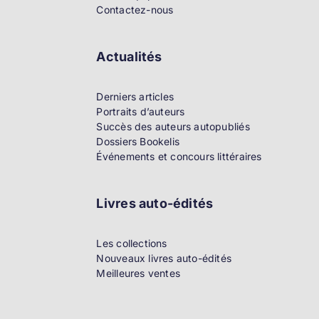
Contactez-nous
Actualités
Derniers articles
Portraits d’auteurs
Succès des auteurs autopubliés
Dossiers Bookelis
Événements et concours littéraires
Livres auto-édités
Les collections
Nouveaux livres auto-édités
Meilleures ventes