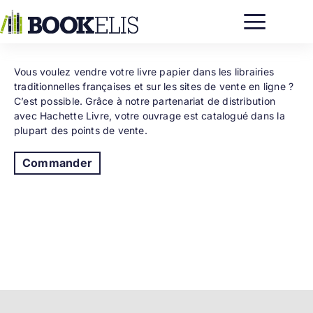
Passer
au
contenu
Vous voulez vendre votre livre papier dans les librairies
traditionnelles françaises et sur les sites de vente en ligne ?
C’est possible. Grâce à notre partenariat de distribution
avec Hachette Livre, votre ouvrage est catalogué dans la
plupart des points de vente.
Commander