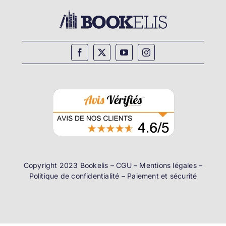
Copyright 2023 Bookelis –
CGU
–
Mentions légales
–
Politique de confidentialité
–
Paiement et sécurité