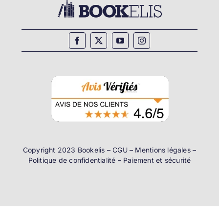
Copyright 2023 Bookelis –
CGU
–
Mentions légales
–
Politique de confidentialité
–
Paiement et sécurité