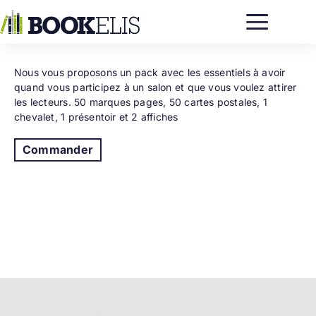
Passer
au
contenu
Nous vous proposons un pack avec les essentiels à avoir
quand vous participez à un salon et que vous voulez attirer
les lecteurs. 50 marques pages, 50 cartes postales, 1
chevalet, 1 présentoir et 2 affiches
Commander