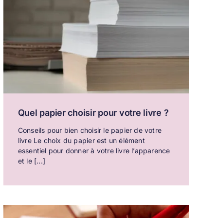
Quel papier choisir pour votre livre ?
Conseils pour bien choisir le papier de votre
livre Le choix du papier est un élément
essentiel pour donner à votre livre l’apparence
et le [...]