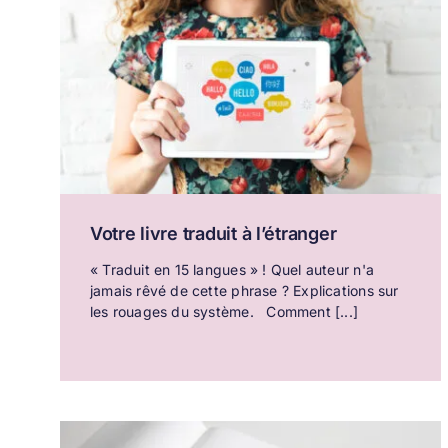
Votre livre traduit à l’étranger
« Traduit en 15 langues » ! Quel auteur n'a
jamais rêvé de cette phrase ? Explications sur
les rouages du système. Comment [...]