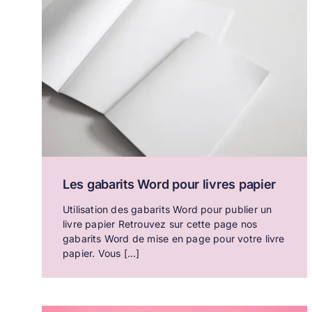
Les gabarits Word pour livres papier
Utilisation des gabarits Word pour publier un
livre papier Retrouvez sur cette page nos
gabarits Word de mise en page pour votre livre
papier. Vous [...]