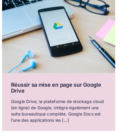
Réussir sa mise en page sur Google
Drive
Google Drive, la plateforme de stockage cloud
(en ligne) de Google, intègre également une
suite bureautique complète. Google Docs est
l’une des applications les [...]