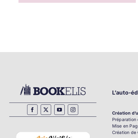
L’auto-éd
Création d’u
Préparation 
Mise en Pag
Création de