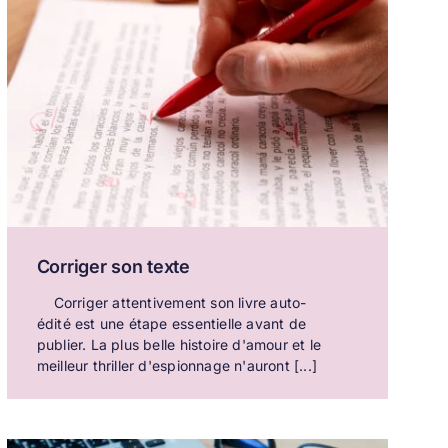
Corriger son texte
Corriger attentivement son livre auto-
édité est une étape essentielle avant de
publier. La plus belle histoire d'amour et le
meilleur thriller d'espionnage n'auront [...]