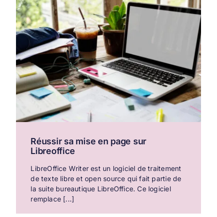
Réussir sa mise en page sur
Libreoffice
LibreOffice Writer est un logiciel de traitement
de texte libre et open source qui fait partie de
la suite bureautique LibreOffice. Ce logiciel
remplace [...]