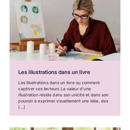
Les illustrations dans un livre
Les illustrations dans un livre ou comment
captiver vos lecteurs La valeur d'une
illustration réside dans son unicité et dans son
pouvoir à exprimer visuellement une idée, des
[...]